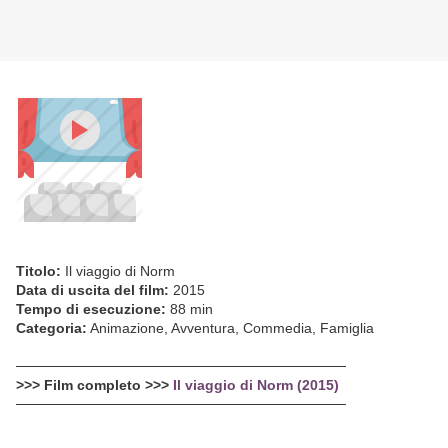
Titolo:
Il viaggio di Norm
Data di uscita del film:
2015
Tempo di esecuzione:
88 min
Categoria:
Animazione, Avventura, Commedia, Famiglia
─────────────────────────────────
>>> Film completo >>>
Il viaggio di Norm (2015)
─────────────────────────────────