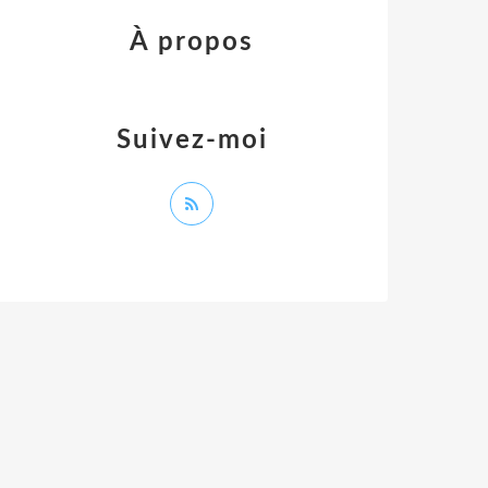
À propos
Suivez-moi