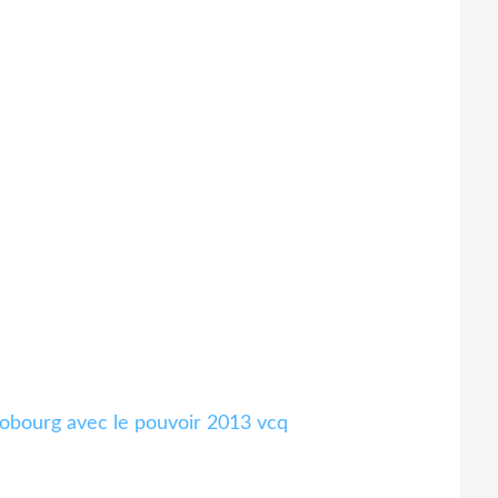
Cobourg avec le pouvoir 2013 vcq