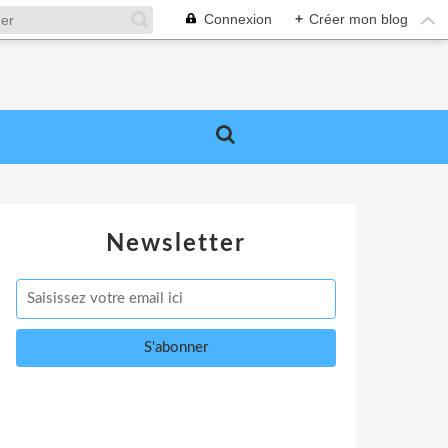
Connexion
+
Créer mon blog
Newsletter