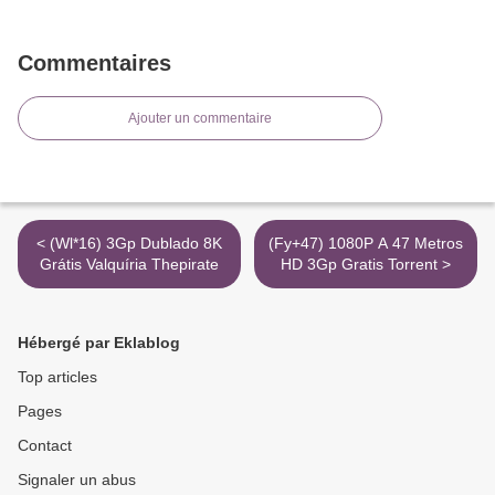
Commentaires
Ajouter un commentaire
< (Wl*16) 3Gp Dublado 8K
(Fy+47) 1080P A 47 Metros
Grátis Valquíria Thepirate
HD 3Gp Gratis Torrent >
Hébergé par Eklablog
Top articles
Pages
Contact
Signaler un abus