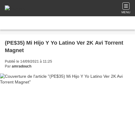
MENU
(PE$35) Mi Hijo Y Yo Latino Ver 2K Avi Torrent
Magnet
Publié le 14/09/2021 à 11:25
Par
amradouch