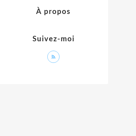
À propos
Suivez-moi