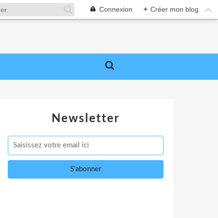
Connexion
+
Créer mon blog
Newsletter