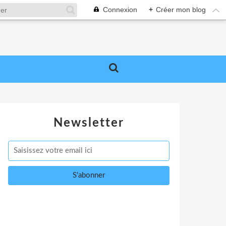
Connexion
+
Créer mon blog
Newsletter