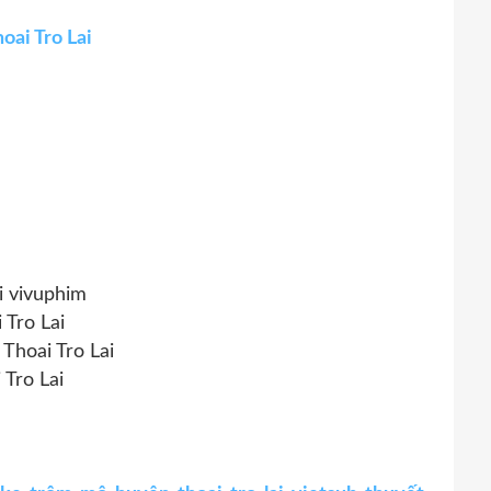
oai Tro Lai
i vivuphim
 Tro Lai
Thoai Tro Lai
 Tro Lai